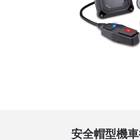
安全帽型機車