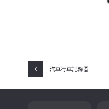
汽車行車記錄器