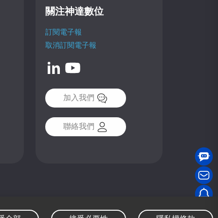
關注神達數位
訂閱電子報
取消訂閱電子報
加入我們
聯絡我們