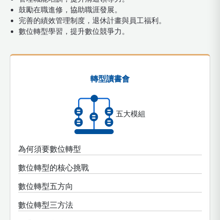
鼓勵在職進修，協助職涯發展。
完善的績效管理制度，退休計畫與員工福利。
數位轉型學習，提升數位競爭力。
轉型讀書會
五大模組
為何須要數位轉型
數位轉型的核心挑戰
數位轉型五方向
數位轉型三方法