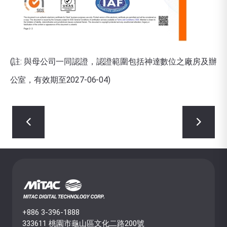
(註: 與母公司一同認證，認證範圍包括神達數位之廠房及辦
公室，有效期至2027-06-04)
+886 3-396-1888
333611 桃園市龜山區文化二路200號