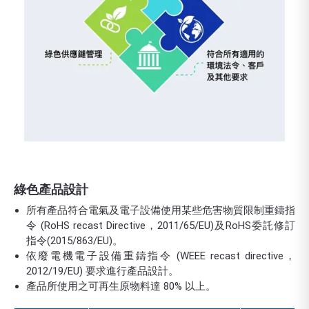
綠色產品設計
所有產品符合電氣及電子設備使用某些危害物質限制重鑄指
令 (RoHS recast Directive，2011/65/EU)及RoHS委託修訂
指令(2015/863/EU)。
依廢電機電子設備重鑄指令 (WEEE recast directive，
2012/19/EU) 要求進行產品設計。
產品所使用之可再生原物料達 80% 以上。