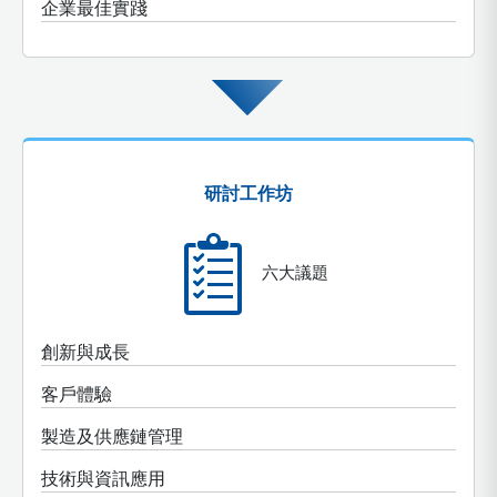
企業最佳實踐
研討工作坊
六大議題
創新與成長
客戶體驗
製造及供應鏈管理
技術與資訊應用