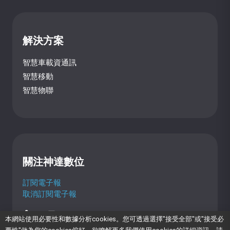
解決方案
智慧車載資通訊
智慧移動
智慧物聯
關注神達數位
訂閱電子報
取消訂閱電子報
本網站使用必要性和數據分析cookies。您可透過選擇"接受全部"或"接受必